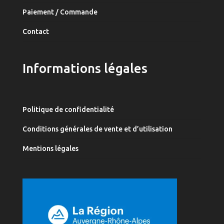
Paiement / Commande
Contact
Informations légales
Politique de confidentialité
Conditions générales de vente et d’utilisation
Mentions légales