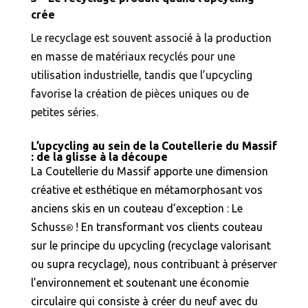
crée
Le recyclage est souvent associé à la production
en masse de matériaux recyclés pour une
utilisation industrielle, tandis que l’upcycling
favorise la création de pièces uniques ou de
petites séries.
L’upcycling au sein de la Coutellerie du Massif
: de la glisse à la découpe
La Coutellerie du Massif apporte une dimension
créative et esthétique en métamorphosant vos
anciens skis en un couteau d’exception : Le
Schuss
! En transformant vos clients couteau
®
sur le principe du upcycling (recyclage valorisant
ou supra recyclage), nous contribuant à préserver
l’environnement et soutenant une économie
circulaire qui consiste à créer du neuf avec du