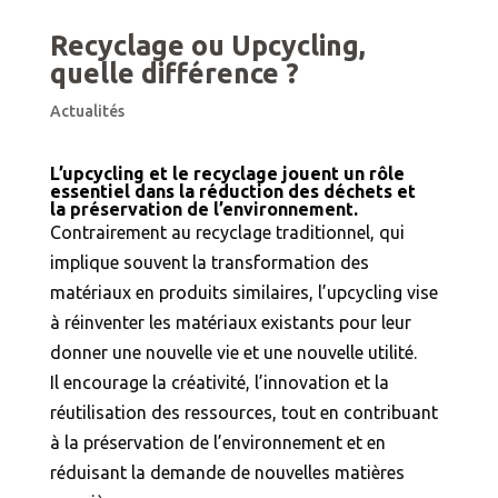
Recyclage ou Upcycling,
quelle différence ?
Actualités
L
’upcycling et le recyclage jouent un rôle
essentiel dans la réduction des déchets et
la
préservation de l’environnement
.
Contrairement au recyclage traditionnel, qui
implique souvent la transformation des
matériaux en produits similaires, l’upcycling vise
à réinventer les matériaux existants pour leur
donner une nouvelle vie et une nouvelle utilité.
Il encourage la créativité, l’innovation et la
réutilisation des ressources, tout en contribuant
à la préservation de l’environnement et en
réduisant la demande de nouvelles matières