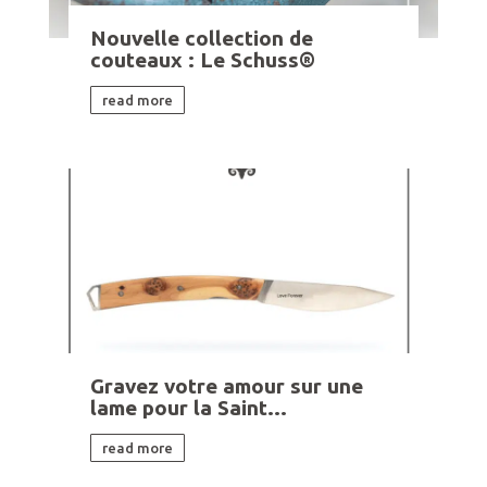
Nouvelle collection de
couteaux : Le Schuss®
read more
Gravez votre amour sur une
lame pour la Saint...
read more