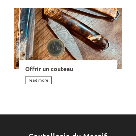
Offrir un couteau
read more