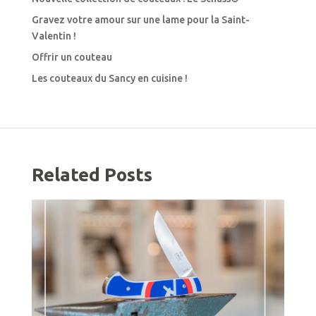
Gravez votre amour sur une lame pour la Saint-
Valentin !
Offrir un couteau
Les couteaux du Sancy en cuisine !
Related Posts