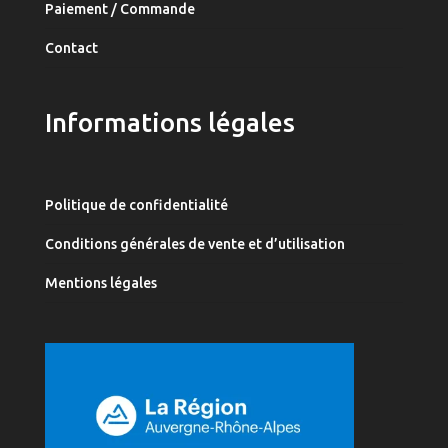
Paiement / Commande
Contact
Informations légales
Politique de confidentialité
Conditions générales de vente et d’utilisation
Mentions légales