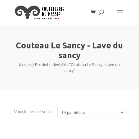
Couteau Le Sancy - Lave du
sancy
Accueil
/ Produits identifiés “Couteau Le Sancy - Lave du
sancy”
Voici le seul résultat