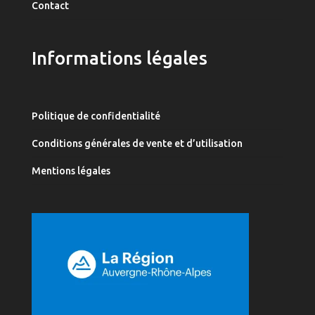
Contact
Informations légales
Politique de confidentialité
Conditions générales de vente et d’utilisation
Mentions légales