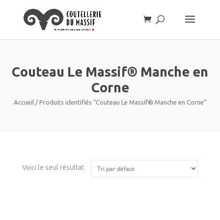
Couteau Le Massif® Manche en
Corne
Accueil
/ Produits identifiés “Couteau Le Massif® Manche en Corne”
Voici le seul résultat