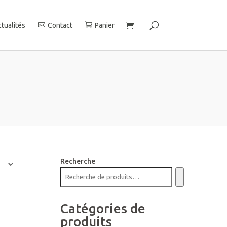
tualités
Contact
Panier
Recherche
Catégories de
produits