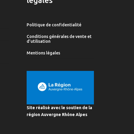
légales
Politique de confidentialité
Conditions générales de vente et
d’utilisation
Mentions légales
Site réalisé avec le soutien de la
région Auvergne Rhône Alpes