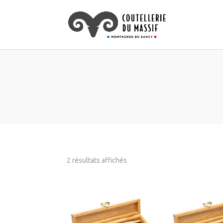
2 résultats affichés